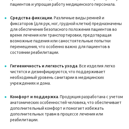
пациентов и упрощая работу медицинского персонала.
Средства фиксации
. Различные виды ремней и
фиксаторов (для рук, ног, грудной клетки) предназначены
для обеспечения безопасного положения пациентов во
время лечения или транспортировки, предотвращая
возможные падения или самостоятельные попытки
перемещения, что особенно важно для пациентов в
состоянии реабилитации.
Гигиеничность и легкость ухода
. Все изделия легко
чистятся и дезинфицируются, что поддерживает
необходимый уровень санитарии в медицинских
учреждениях и дома.
Комфорт и поддержка
. Продукция разработана с учетом
анатомических особенностей человека, что обеспечивает
дополнительный комфорт и помогает избежать
дополнительных травм в процессе лечения или
реабилитации.