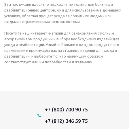
Эта продукция идеально подходят не только для больниц и
реабилитационных центров, но и для использования в домашних
условиях, облегчая процесс ухода за пожилыми людьми или
людьми с ограниченными возможностями.
Посетите наш интернет-магазин для ознакомления с полным
ассортиментом продукции и выбора необходимых изделий для
ухода и реабилитации. Узнайте больше о каждом продукте, его
применении и преимуществах на странице изделий для ухода и
реабилитации, и выберите то, что наилучшим образом
соответствует вашим потребностям и желаниям.
+7 (800) 700 90 75
+7 (812) 346 59 75