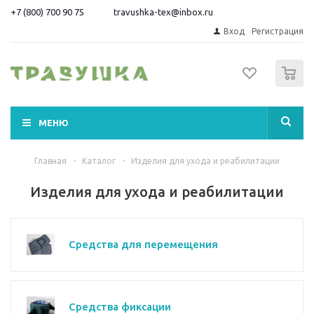
+7 (800) 700 90 75
travushka-tex@inbox.ru
Вход
Регистрация
0
МЕНЮ
Главная
-
Каталог
-
Изделия для ухода и реабилитации
Изделия для ухода и реабилитации
Средства для перемещения
Средства фиксации