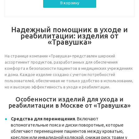
В корзину
Надежный помощник в уходе и
реабилитации: изделия от
«Травушка»
На странице компании «Травушка» представлен широкий
ассортимент продуктов, разработанных для обеспечения
комфорта и безопасности пациентов в медицинских учреждениях
и дома. Каждое изделие создано с учетом потребностей
пользователей, обеспечивая не только удобство в использовании,
но и высокую эффективность в уходе и реабилитации.
Особенности изделий для ухода и
реабилитации в Москве от «Травушка»
Средства для перемещения
. Включают
вспомогательные пояса и диски поворотные, которые
облегчают перемещение пациентов между кроватью,
креслом или инвалидной коляской, снижая риск травм у