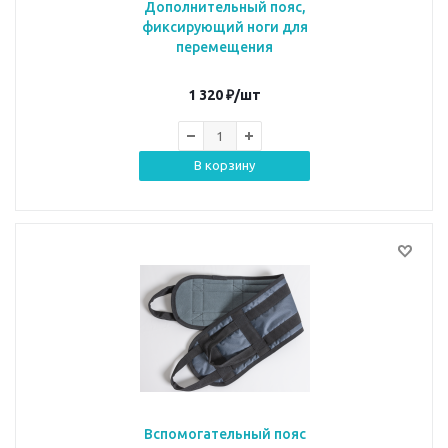
Дополнительный пояс,
фиксирующий ноги для
перемещения
1 320
₽
/шт
В корзину
Вспомогательный пояс