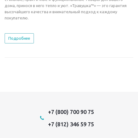
дома, принося в него тепло и уют. «Травушка™» — это гарантия
высочайшего качества и внимательный подход к каждому
покупателю.
Подробнее
+7 (800) 700 90 75
+7 (812) 346 59 75