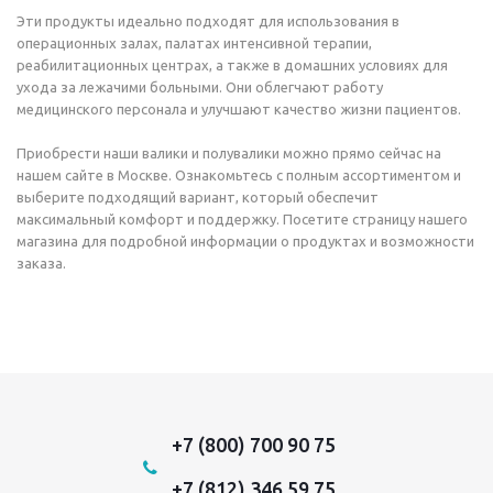
Эти продукты идеально подходят для использования в
операционных залах, палатах интенсивной терапии,
реабилитационных центрах, а также в домашних условиях для
ухода за лежачими больными. Они облегчают работу
медицинского персонала и улучшают качество жизни пациентов.
Приобрести наши валики и полувалики можно прямо сейчас на
нашем сайте в Москве. Ознакомьтесь с полным ассортиментом и
выберите подходящий вариант, который обеспечит
максимальный комфорт и поддержку. Посетите страницу нашего
магазина для подробной информации о продуктах и возможности
заказа.
+7 (800) 700 90 75
+7 (812) 346 59 75