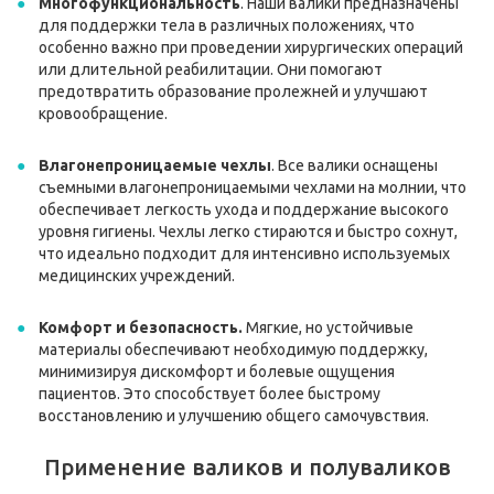
Многофункциональность
. Наши валики предназначены
для поддержки тела в различных положениях, что
особенно важно при проведении хирургических операций
или длительной реабилитации. Они помогают
предотвратить образование пролежней и улучшают
кровообращение.
Влагонепроницаемые чехлы
. Все валики оснащены
съемными влагонепроницаемыми чехлами на молнии, что
обеспечивает легкость ухода и поддержание высокого
уровня гигиены. Чехлы легко стираются и быстро сохнут,
что идеально подходит для интенсивно используемых
медицинских учреждений.
Комфорт и безопасность.
Мягкие, но устойчивые
материалы обеспечивают необходимую поддержку,
минимизируя дискомфорт и болевые ощущения
пациентов. Это способствует более быстрому
восстановлению и улучшению общего самочувствия.
Применение валиков и полуваликов