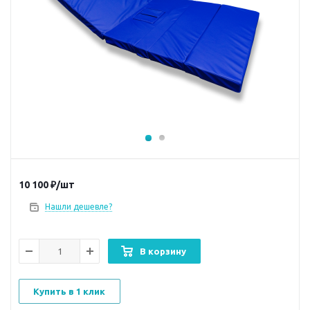
10 100
₽
/шт
Нашли дешевле?
В корзину
Купить в 1 клик