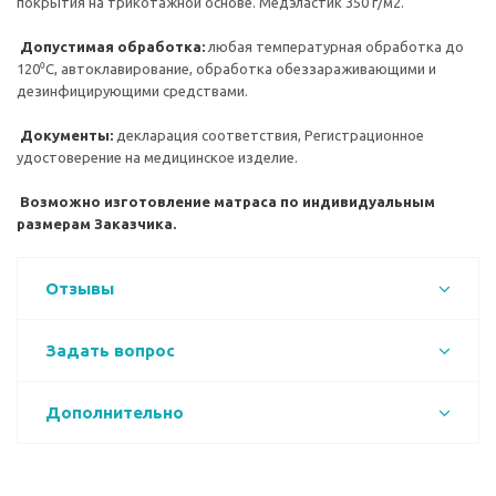
покрытия на трикотажной основе. Медэластик 350 г/м2.
Допустимая обработка:
любая температурная обработка до
120⁰С, автоклавирование, обработка обеззараживающими и
дезинфицирующими средствами.
Документы:
декларация соответствия, Регистрационное
удостоверение на медицинское изделие.
Возможно изготовление матраса по индивидуальным
размерам Заказчика.
Отзывы
Задать вопрос
Дополнительно