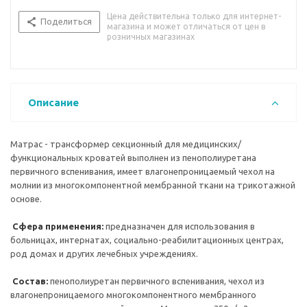
Цена действительна только для интернет-
Поделиться
магазина и может отличаться от цен в
розничных магазинах
Описание
Матрас - трансформер секционный для медицинских/
функциональных кроватей выполнен из пенополиуретана
первичного вспенивания, имеет влагонепроницаемый чехол на
молнии из многокомпонентной мембранной ткани на трикотажной
основе.
Сфера применения:
предназначен для использования в
больницах, интернатах, социально-реабилитационных центрах,
род домах и других лечебных учреждениях.
Состав:
пенополиуретан первичного вспенивания, чехол из
влагонепроницаемого многокомпонентного мембранного