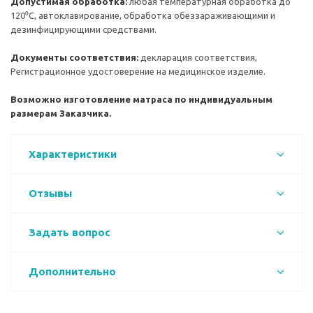
Допустимая обработка:
любая температурная обработка до
120⁰С, автоклавирование, обработка обеззараживающими и
дезинфицирующими средствами.
Документы соответствия:
декларация соответствия,
Регистрационное удостоверение на медицинское изделие.
Возможно изготовление матраса по индивидуальным
размерам Заказчика.
Характеристики
Отзывы
Задать вопрос
Дополнительно