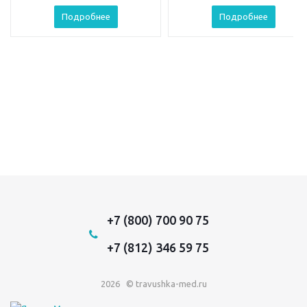
Подробнее
Подробнее
+7 (800) 700 90 75
+7 (812) 346 59 75
2026 © travushka-med.ru