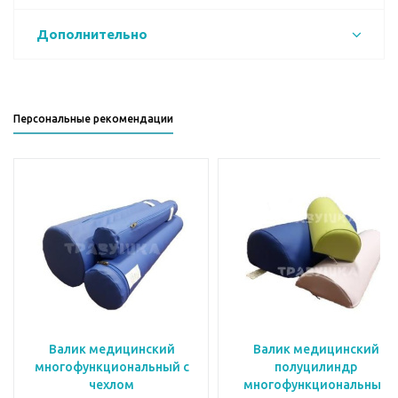
Дополнительно
Персональные рекомендации
Валик медицинский
Валик медицинский
многофункциональный с
полуцилиндр
чехлом
многофункциональный