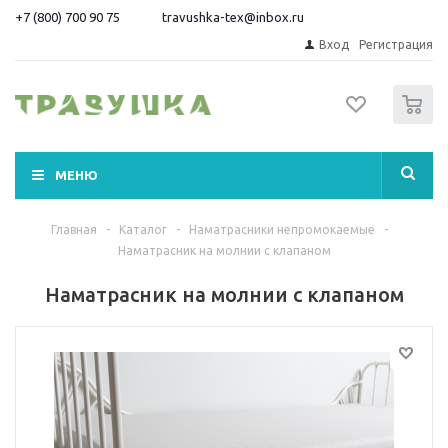
+7 (800) 700 90 75
travushka-tex@inbox.ru
Вход
Регистрация
0
МЕНЮ
Главная
-
Каталог
-
Наматрасники непромокаемые
-
Наматрасник на молнии с клапаном
Наматрасник на молнии с клапаном