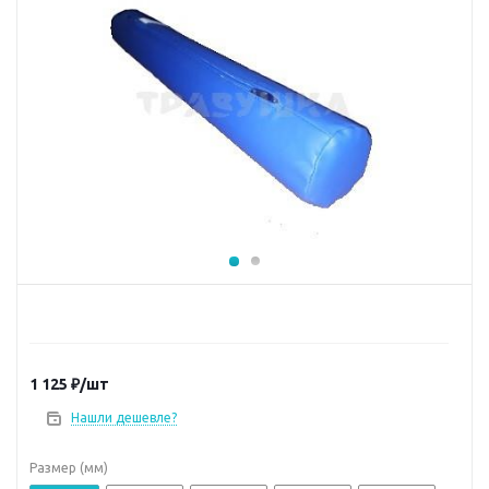
1 125
₽
/шт
Нашли дешевле?
Размер (мм)