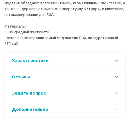
Изделия обладают влагозащитными, герметичными свойствами, а
также выдерживают высокотемпературную стрирку и кипячение,
автоклавирование до 130С.
Материалы:
-ППУ средней жесткости
-Чехол влагонепроницаемый медэластик ПВХ, полеуретановый
270г/м2
Характеристики
Отзывы
Задать вопрос
Дополнительно