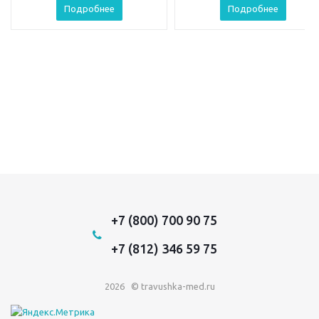
Подробнее
Подробнее
+7 (800) 700 90 75
+7 (812) 346 59 75
2026 © travushka-med.ru