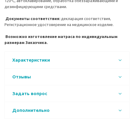
120⁰С, автоклавирование, обработка обеззараживающими и
дезинфицирующими средствами.
Документы соответствия:
декларация соответствия,
Регистрационное удостоверение на медицинское изделие.
Возможно изготовление матраса по индивидуальным
размерам Заказчика.
Характеристики
Отзывы
Задать вопрос
Дополнительно