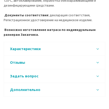
120⁰С, автоклавирование, обработка обеззараживающими и
дезинфицирующими средствами.
Документы соответствия:
декларация соответствия,
Регистрационное удостоверение на медицинское изделие.
Возможно изготовление матраса по индивидуальным
размерам Заказчика.
Характеристики
Отзывы
Задать вопрос
Дополнительно