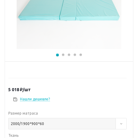
5 018
₽
/шт
Нашли дешевле?
Размер матраса
2000/1900*900*60
Ткань