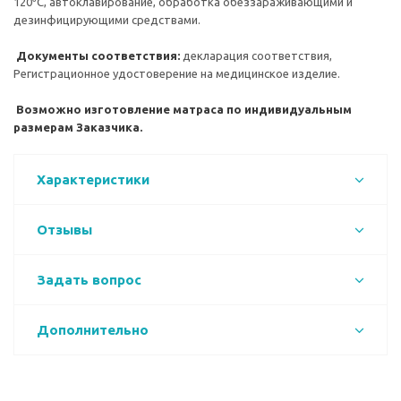
120⁰С, автоклавирование, обработка обеззараживающими и
дезинфицирующими средствами.
Документы соответствия:
декларация соответствия,
Регистрационное удостоверение на медицинское изделие.
Возможно изготовление матраса по индивидуальным
размерам Заказчика.
Характеристики
Отзывы
Задать вопрос
Дополнительно