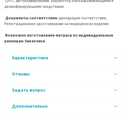
120⁰С, автоклавирование, обработка обеззараживающими и
дезинфицирующими средствами.
Документы соответствия:
декларация соответствия,
Регистрационное удостоверение на медицинское изделие.
Возможно изготовление матраса по индивидуальным
размерам Заказчика.
Характеристики
Отзывы
Задать вопрос
Дополнительно