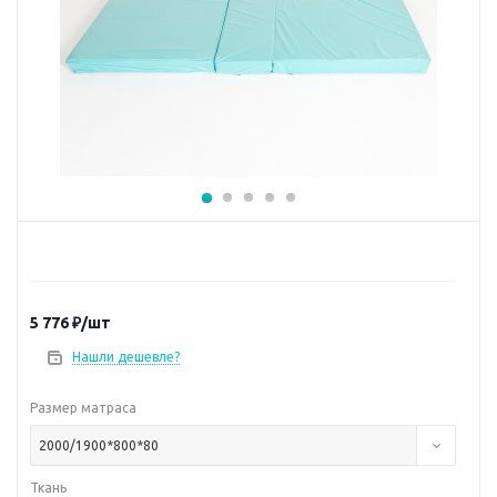
5 776
₽
/шт
Нашли дешевле?
Размер матраса
2000/1900*800*80
Ткань