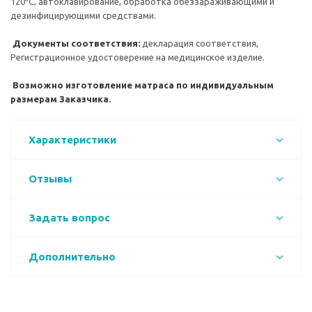
120⁰С, автоклавирование, обработка обеззараживающими и
дезинфицирующими средствами.
Документы соответствия:
декларация соответствия,
Регистрационное удостоверение на медицинское изделие.
Возможно изготовление матраса по индивидуальным
размерам Заказчика.
Характеристики
Отзывы
Задать вопрос
Дополнительно